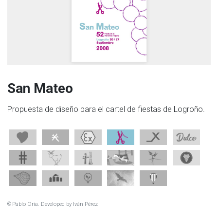
San Mateo
Propuesta de diseño para el cartel de fiestas de Logroño.
© Pablo Oria. Developed by
Iván Pérez